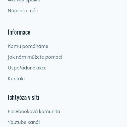
Napsali o nás
Informace
Komu pomáháme
Jak nám můžete pomoci
Uspořádané akce
Kontakt
Ichtyóza v síti
Facebooková komunita
Youtube kanál