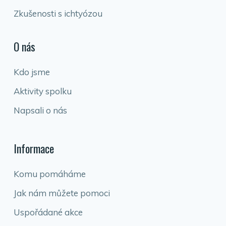
Zkušenosti s ichtyózou
O nás
Kdo jsme
Aktivity spolku
Napsali o nás
Informace
Komu pomáháme
Jak nám můžete pomoci
Uspořádané akce