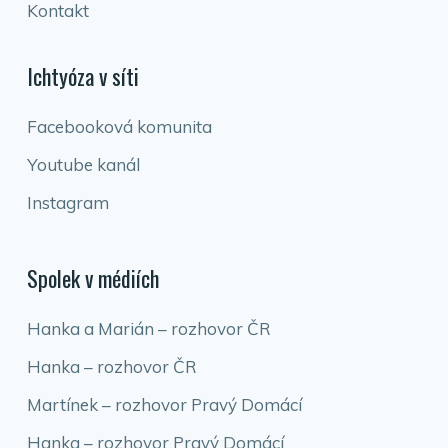
Kontakt
Ichtyóza v síti
Facebooková komunita
Youtube kanál
Instagram
Spolek v médiích
Hanka a Marián – rozhovor ČR
Hanka – rozhovor ČR
Martínek – rozhovor Pravý Domácí
Hanka – rozhovor Pravý Domácí