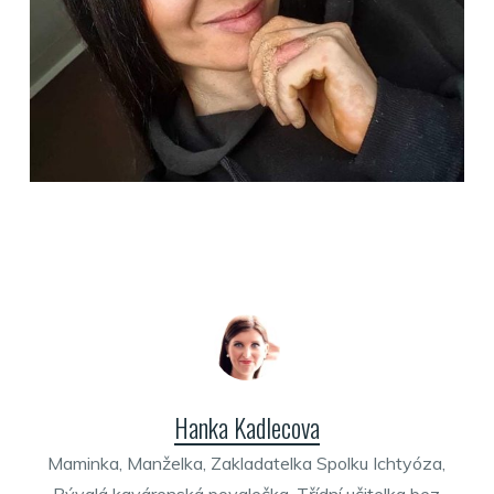
Hanka Kadlecova
Maminka, Manželka, Zakladatelka Spolku Ichtyóza,