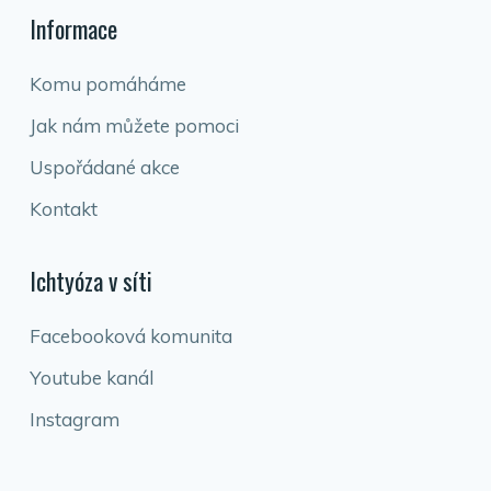
Informace
Komu pomáháme
Jak nám můžete pomoci
Uspořádané akce
Kontakt
Ichtyóza v síti
Facebooková komunita
Youtube kanál
Instagram