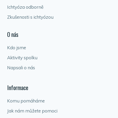
Ichtyóza odborně
Zkušenosti s ichtyózou
O nás
Kdo jsme
Aktivity spolku
Napsali o nás
Informace
Komu pomáháme
Jak nám můžete pomoci