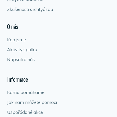
Zkušenosti s ichtyózou
O nás
Kdo jsme
Aktivity spolku
Napsali o nás
Informace
Komu pomáháme
Jak nám můžete pomoci
Uspořádané akce