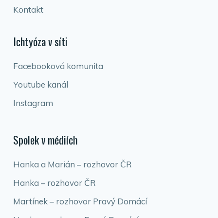
Kontakt
Ichtyóza v síti
Facebooková komunita
Youtube kanál
Instagram
Spolek v médiích
Hanka a Marián – rozhovor ČR
Hanka – rozhovor ČR
Martínek – rozhovor Pravý Domácí