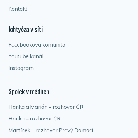
Kontakt
Ichtyóza v síti
Facebooková komunita
Youtube kanál
Instagram
Spolek v médiích
Hanka a Marián – rozhovor ČR
Hanka – rozhovor ČR
Martínek – rozhovor Pravý Domácí