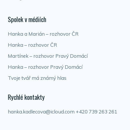
Spolek v médiích
Hanka a Marián – rozhovor ČR
Hanka – rozhovor ČR
Martínek – rozhovor Pravý Domácí
Hanka – rozhovor Pravý Domácí
Tvoje tvář má známý hlas
Rychlé kontakty
hanka.kadlecova@icloud.com
+420 739 263 261