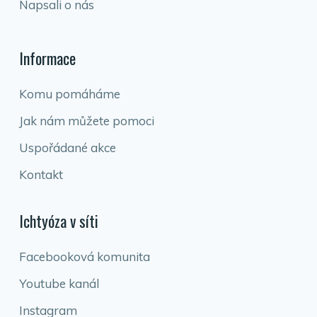
Napsali o nás
Informace
Komu pomáháme
Jak nám můžete pomoci
Uspořádané akce
Kontakt
Ichtyóza v síti
Facebooková komunita
Youtube kanál
Instagram