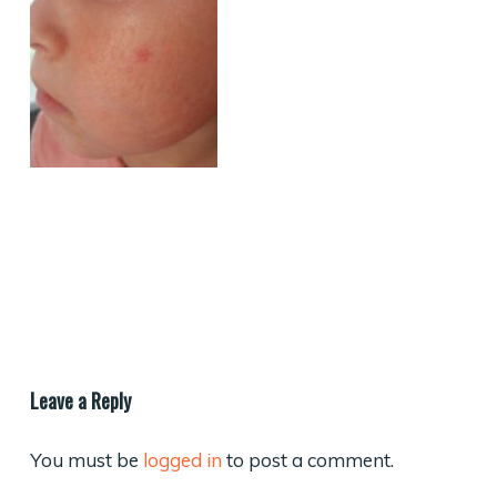
Leave a Reply
You must be
logged in
to post a comment.