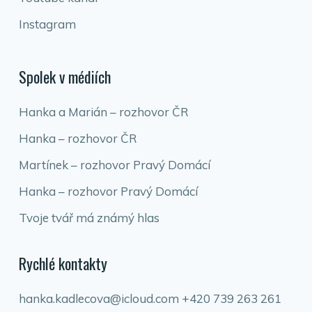
Instagram
Spolek v médiích
Hanka a Marián – rozhovor ČR
Hanka – rozhovor ČR
Martínek – rozhovor Pravý Domácí
Hanka – rozhovor Pravý Domácí
Tvoje tvář má známý hlas
Rychlé kontakty
hanka.kadlecova@icloud.com
+420 739 263 261