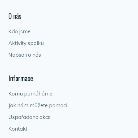
O nás
Kdo jsme
Aktivity spolku
Napsali o nás
Informace
Komu pomáháme
Jak nám můžete pomoci
Uspořádané akce
Kontakt