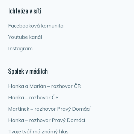
Ichtyóza v síti
Facebooková komunita
Youtube kanál
Instagram
Spolek v médiích
Hanka a Marián – rozhovor ČR
Hanka – rozhovor ČR
Martínek – rozhovor Pravý Domácí
Hanka – rozhovor Pravý Domácí
Tvoje tvář má známý hlas