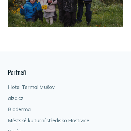
Partneři
Hotel Termal Mušov
alza.cz
Bioderma
Městské kulturní středisko Hostivice