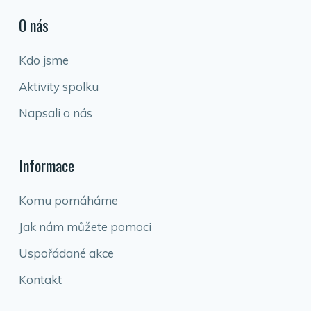
O nás
Kdo jsme
Aktivity spolku
Napsali o nás
Informace
Komu pomáháme
Jak nám můžete pomoci
Uspořádané akce
Kontakt