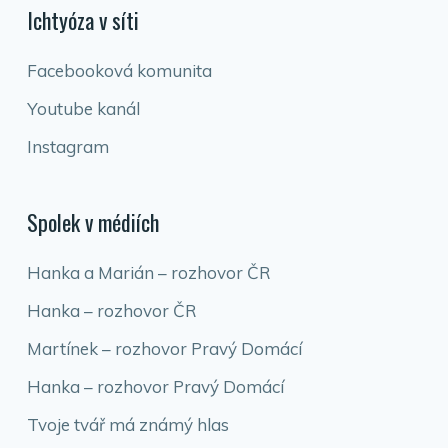
Ichtyóza v síti
Facebooková komunita
Youtube kanál
Instagram
Spolek v médiích
Hanka a Marián – rozhovor ČR
Hanka – rozhovor ČR
Martínek – rozhovor Pravý Domácí
Hanka – rozhovor Pravý Domácí
Tvoje tvář má známý hlas