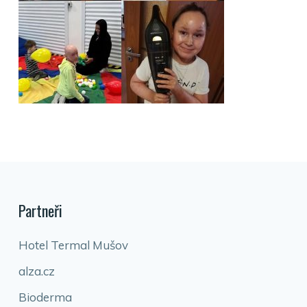
Partneři
Hotel Termal Mušov
alza.cz
Bioderma