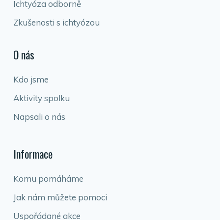
Ichtyóza odborně
Zkušenosti s ichtyózou
O nás
Kdo jsme
Aktivity spolku
Napsali o nás
Informace
Komu pomáháme
Jak nám můžete pomoci
Uspořádané akce