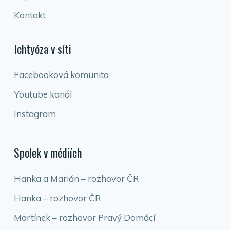
Kontakt
Ichtyóza v síti
Facebooková komunita
Youtube kanál
Instagram
Spolek v médiích
Hanka a Marián – rozhovor ČR
Hanka – rozhovor ČR
Martínek – rozhovor Pravý Domácí