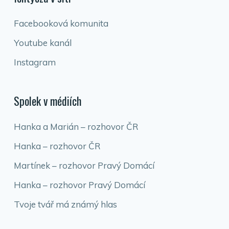
Facebooková komunita
Youtube kanál
Instagram
Spolek v médiích
Hanka a Marián – rozhovor ČR
Hanka – rozhovor ČR
Martínek – rozhovor Pravý Domácí
Hanka – rozhovor Pravý Domácí
Tvoje tvář má známý hlas