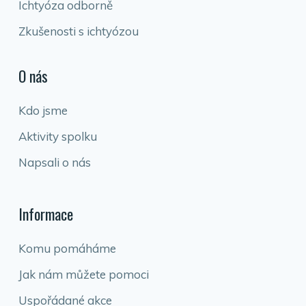
Ichtyóza odborně
Zkušenosti s ichtyózou
O nás
Kdo jsme
Aktivity spolku
Napsali o nás
Informace
Komu pomáháme
Jak nám můžete pomoci
Uspořádané akce