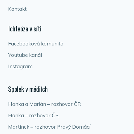
Kontakt
Ichtyóza v síti
Facebooková komunita
Youtube kanál
Instagram
Spolek v médiích
Hanka a Marián – rozhovor ČR
Hanka – rozhovor ČR
Martínek – rozhovor Pravý Domácí