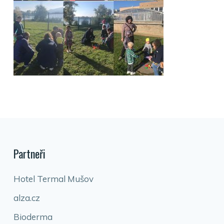
Partneři
Hotel Termal Mušov
alza.cz
Bioderma