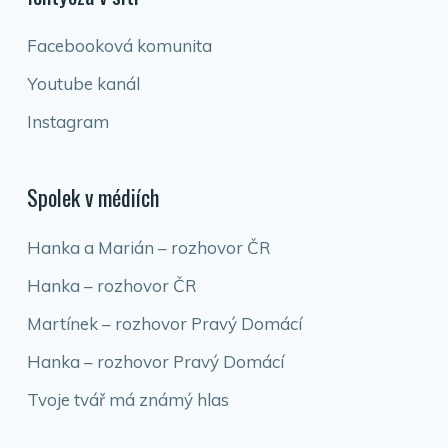
Facebooková komunita
Youtube kanál
Instagram
Spolek v médiích
Hanka a Marián – rozhovor ČR
Hanka – rozhovor ČR
Martínek – rozhovor Pravý Domácí
Hanka – rozhovor Pravý Domácí
Tvoje tvář má známý hlas