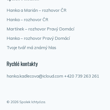
Hanka a Marián – rozhovor ČR
Hanka – rozhovor ČR
Martínek – rozhovor Pravý Domácí
Hanka – rozhovor Pravý Domácí
Tvoje tvář má známý hlas
Rychlé kontakty
hanka.kadlecova@icloud.com
+420 739 263 261
© 2026 Spolek Ichtyóza.