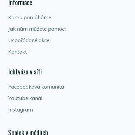
Informace
Komu pomáháme
Jak nám můžete pomoci
Uspořádané akce
Kontakt
Ichtyóza v síti
Facebooková komunita
Youtube kanál
Instagram
Spolek v médiích