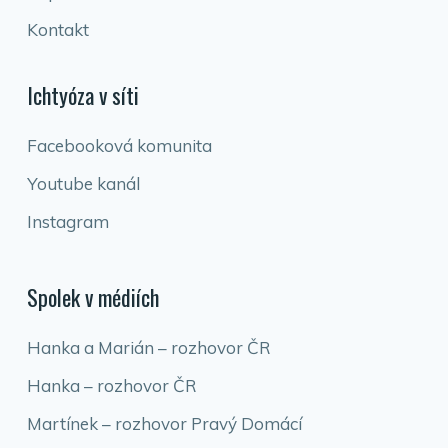
Kontakt
Ichtyóza v síti
Facebooková komunita
Youtube kanál
Instagram
Spolek v médiích
Hanka a Marián – rozhovor ČR
Hanka – rozhovor ČR
Martínek – rozhovor Pravý Domácí