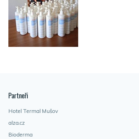
Partneři
Hotel Termal Mušov
alza.cz
Bioderma