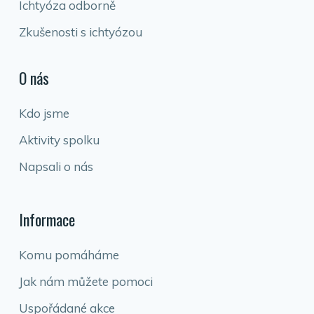
Ichtyóza odborně
Zkušenosti s ichtyózou
O nás
Kdo jsme
Aktivity spolku
Napsali o nás
Informace
Komu pomáháme
Jak nám můžete pomoci
Uspořádané akce