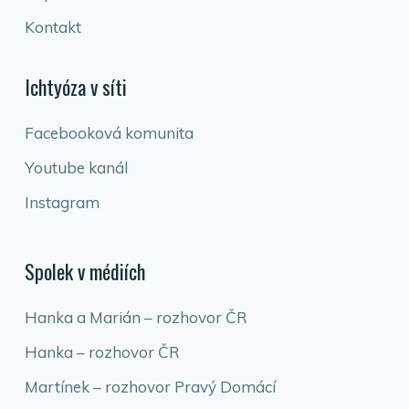
Kontakt
Ichtyóza v síti
Facebooková komunita
Youtube kanál
Instagram
Spolek v médiích
Hanka a Marián – rozhovor ČR
Hanka – rozhovor ČR
Martínek – rozhovor Pravý Domácí