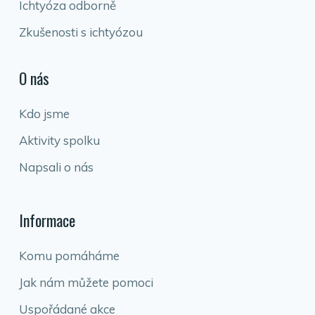
Ichtyóza odborně
Zkušenosti s ichtyózou
O nás
Kdo jsme
Aktivity spolku
Napsali o nás
Informace
Komu pomáháme
Jak nám můžete pomoci
Uspořádané akce