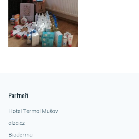
Partneři
Hotel Termal Mušov
alza.cz
Bioderma