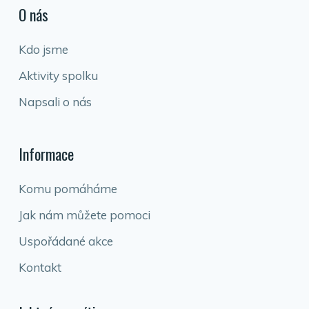
O nás
Kdo jsme
Aktivity spolku
Napsali o nás
Informace
Komu pomáháme
Jak nám můžete pomoci
Uspořádané akce
Kontakt