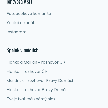
Ichtyóza v síti
Facebooková komunita
Youtube kanál
Instagram
Spolek v médiích
Hanka a Marián – rozhovor ČR
Hanka – rozhovor ČR
Martínek – rozhovor Pravý Domácí
Hanka – rozhovor Pravý Domácí
Tvoje tvář má známý hlas