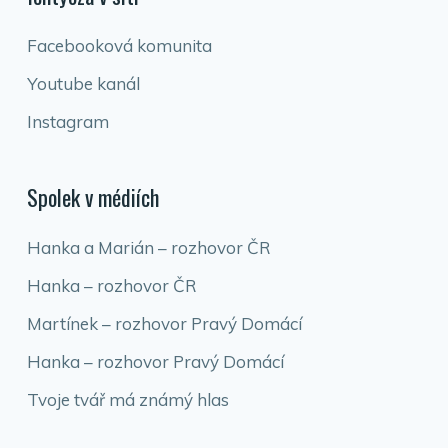
Facebooková komunita
Youtube kanál
Instagram
Spolek v médiích
Hanka a Marián – rozhovor ČR
Hanka – rozhovor ČR
Martínek – rozhovor Pravý Domácí
Hanka – rozhovor Pravý Domácí
Tvoje tvář má známý hlas