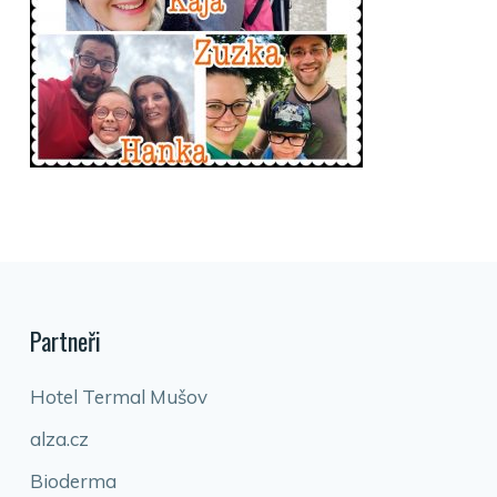
Partneři
Hotel Termal Mušov
alza.cz
Bioderma