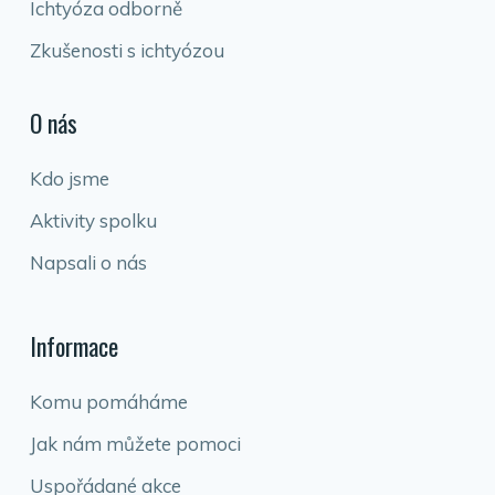
Ichtyóza odborně
Zkušenosti s ichtyózou
O nás
Kdo jsme
Aktivity spolku
Napsali o nás
Informace
Komu pomáháme
Jak nám můžete pomoci
Uspořádané akce