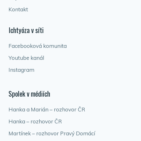
Kontakt
Ichtyóza v síti
Facebooková komunita
Youtube kanál
Instagram
Spolek v médiích
Hanka a Marián – rozhovor ČR
Hanka – rozhovor ČR
Martínek – rozhovor Pravý Domácí