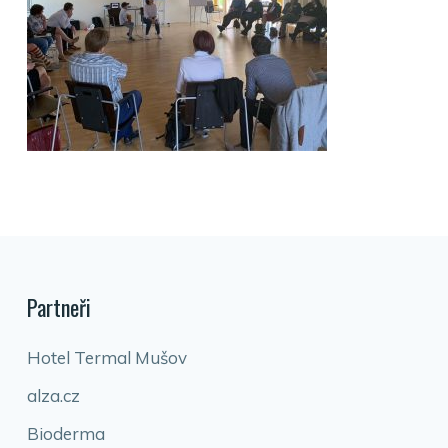
Partneři
Hotel Termal Mušov
alza.cz
Bioderma