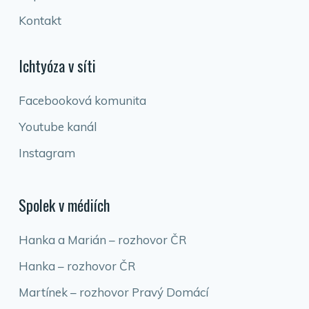
Kontakt
Ichtyóza v síti
Facebooková komunita
Youtube kanál
Instagram
Spolek v médiích
Hanka a Marián – rozhovor ČR
Hanka – rozhovor ČR
Martínek – rozhovor Pravý Domácí