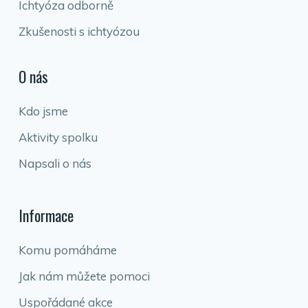
Ichtyóza odborně
Zkušenosti s ichtyózou
O nás
Kdo jsme
Aktivity spolku
Napsali o nás
Informace
Komu pomáháme
Jak nám můžete pomoci
Uspořádané akce