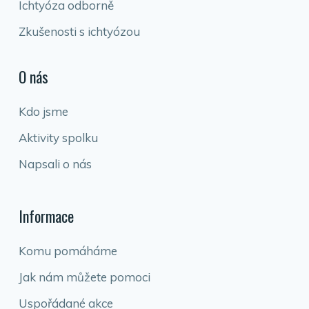
Ichtyóza odborně
Zkušenosti s ichtyózou
O nás
Kdo jsme
Aktivity spolku
Napsali o nás
Informace
Komu pomáháme
Jak nám můžete pomoci
Uspořádané akce