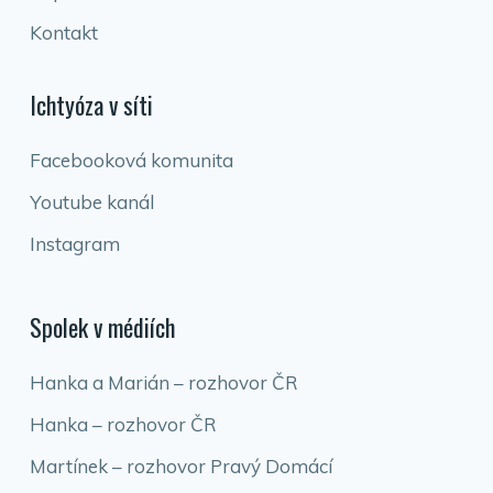
Kontakt
Ichtyóza v síti
Facebooková komunita
Youtube kanál
Instagram
Spolek v médiích
Hanka a Marián – rozhovor ČR
Hanka – rozhovor ČR
Martínek – rozhovor Pravý Domácí