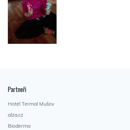
Partneři
Hotel Termal Mušov
alza.cz
Bioderma