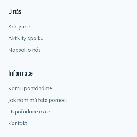
O nás
Kdo jsme
Aktivity spolku
Napsali o nás
Informace
Komu pomáháme
Jak nám můžete pomoci
Uspořádané akce
Kontakt