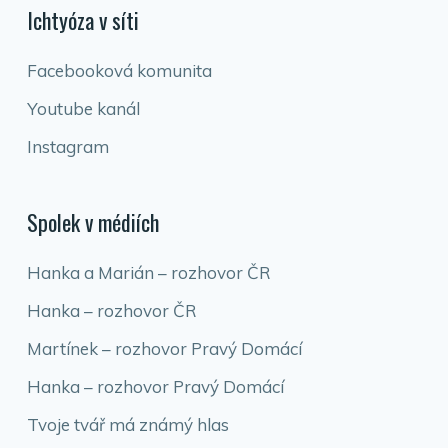
Ichtyóza v síti
Facebooková komunita
Youtube kanál
Instagram
Spolek v médiích
Hanka a Marián – rozhovor ČR
Hanka – rozhovor ČR
Martínek – rozhovor Pravý Domácí
Hanka – rozhovor Pravý Domácí
Tvoje tvář má známý hlas