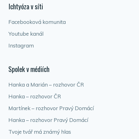
Ichtyóza v síti
Facebooková komunita
Youtube kanál
Instagram
Spolek v médiích
Hanka a Marián – rozhovor ČR
Hanka – rozhovor ČR
Martínek – rozhovor Pravý Domácí
Hanka – rozhovor Pravý Domácí
Tvoje tvář má známý hlas