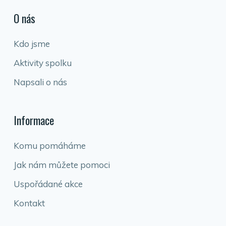
O nás
Kdo jsme
Aktivity spolku
Napsali o nás
Informace
Komu pomáháme
Jak nám můžete pomoci
Uspořádané akce
Kontakt