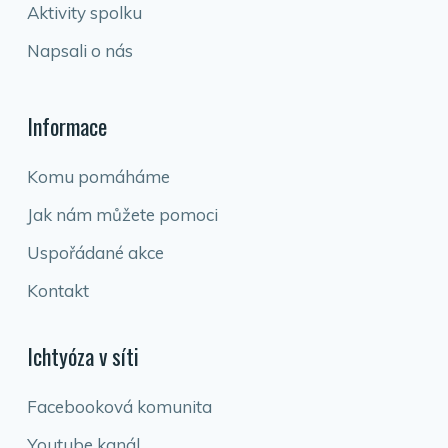
Aktivity spolku
Napsali o nás
Informace
Komu pomáháme
Jak nám můžete pomoci
Uspořádané akce
Kontakt
Ichtyóza v síti
Facebooková komunita
Youtube kanál