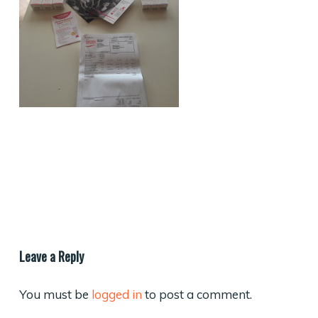
Leave a Reply
You must be
logged in
to post a comment.