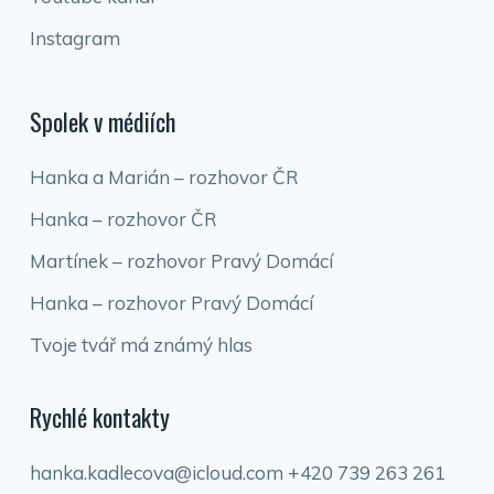
Instagram
Spolek v médiích
Hanka a Marián – rozhovor ČR
Hanka – rozhovor ČR
Martínek – rozhovor Pravý Domácí
Hanka – rozhovor Pravý Domácí
Tvoje tvář má známý hlas
Rychlé kontakty
hanka.kadlecova@icloud.com
+420 739 263 261