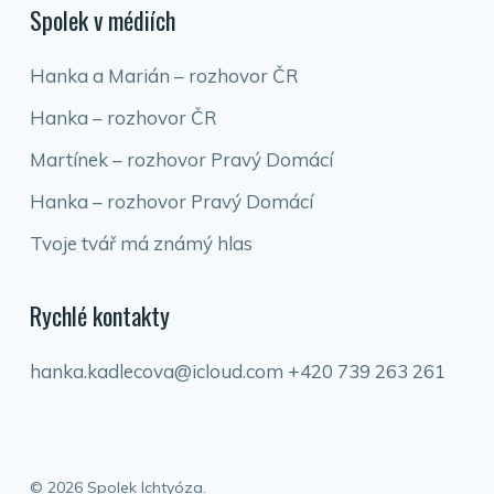
Spolek v médiích
Hanka a Marián – rozhovor ČR
Hanka – rozhovor ČR
Martínek – rozhovor Pravý Domácí
Hanka – rozhovor Pravý Domácí
Tvoje tvář má známý hlas
Rychlé kontakty
hanka.kadlecova@icloud.com
+420 739 263 261
© 2026 Spolek Ichtyóza.