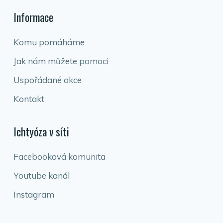
Informace
Komu pomáháme
Jak nám můžete pomoci
Uspořádané akce
Kontakt
Ichtyóza v síti
Facebooková komunita
Youtube kanál
Instagram