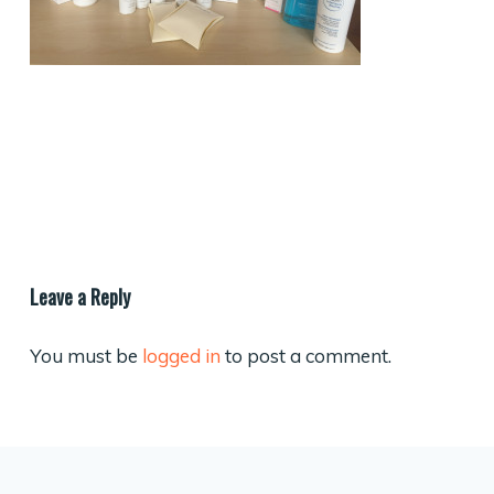
Leave a Reply
You must be
logged in
to post a comment.