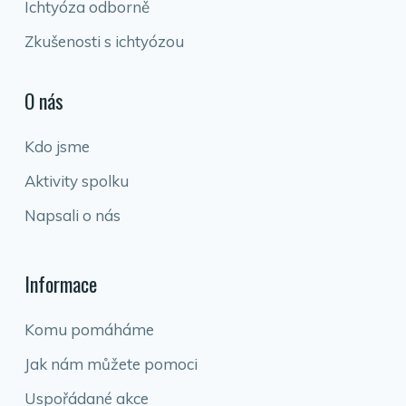
Ichtyóza odborně
Zkušenosti s ichtyózou
O nás
Kdo jsme
Aktivity spolku
Napsali o nás
Informace
Komu pomáháme
Jak nám můžete pomoci
Uspořádané akce