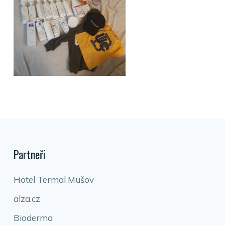
Partneři
Hotel Termal Mušov
alza.cz
Bioderma