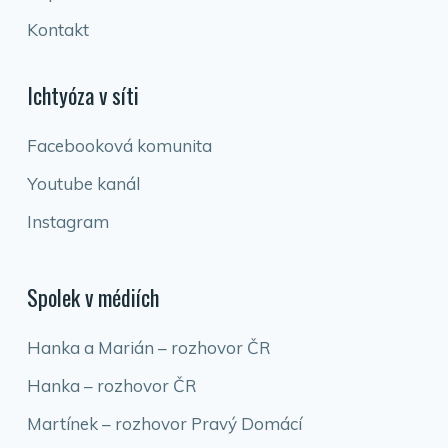
Kontakt
Ichtyóza v síti
Facebooková komunita
Youtube kanál
Instagram
Spolek v médiích
Hanka a Marián – rozhovor ČR
Hanka – rozhovor ČR
Martínek – rozhovor Pravý Domácí