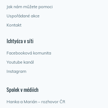
Jak nám můžete pomoci
Uspořádané akce
Kontakt
Ichtyóza v síti
Facebooková komunita
Youtube kanál
Instagram
Spolek v médiích
Hanka a Marián – rozhovor ČR