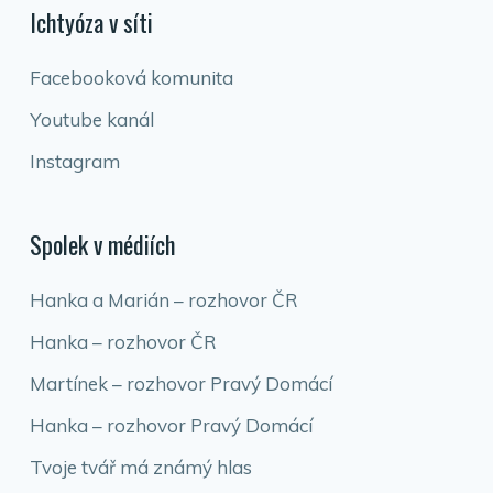
Ichtyóza v síti
Facebooková komunita
Youtube kanál
Instagram
Spolek v médiích
Hanka a Marián – rozhovor ČR
Hanka – rozhovor ČR
Martínek – rozhovor Pravý Domácí
Hanka – rozhovor Pravý Domácí
Tvoje tvář má známý hlas