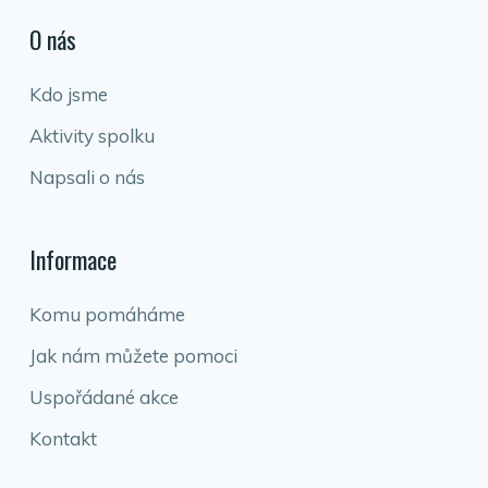
O nás
Kdo jsme
Aktivity spolku
Napsali o nás
Informace
Komu pomáháme
Jak nám můžete pomoci
Uspořádané akce
Kontakt